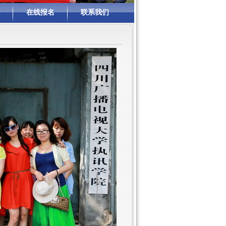
在线报名
联系我们