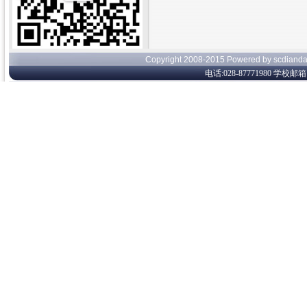
Copyright 2008-2015 Powered by s
电话:028-87771980 学校邮箱:c