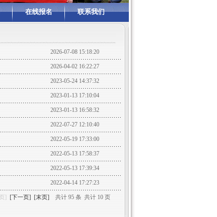
在线报名
联系我们
2026-07-08 15:18:20
2026-04-02 16:22:27
2023-05-24 14:37:32
2023-01-13 17:10:04
2023-01-13 16:58:32
2022-07-27 12:10:40
2022-05-19 17:33:00
2022-05-13 17:58:37
2022-05-13 17:39:34
2022-04-14 17:27:23
页]
[下一页]
[末页]
共计 95 条 共计 10 页