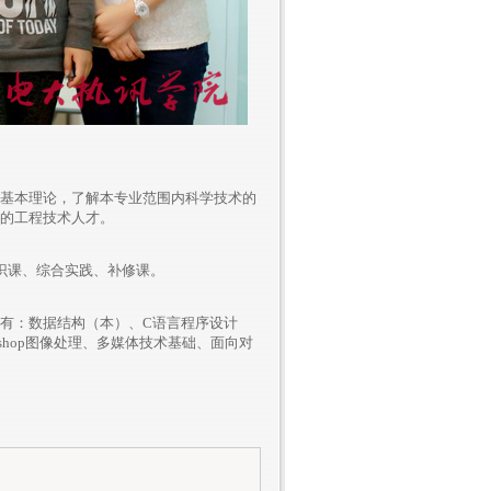
基本理论，了解本专业范围内科学技术的
的工程技术人才。
识课、综合实践、补修课。
有：数据结构（本）、C语言程序设计
oshop图像处理、多媒体技术基础、面向对