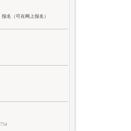
、报名（可在网上报名）
754