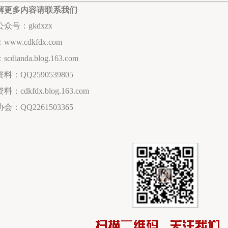
解更多内容请联系我们
众号：gkdxzx
ww.cdkfdx.com
cdianda.blog.163.com
料：QQ2590539805
：cdkfdx.blog.163.com
会：QQ2261503365