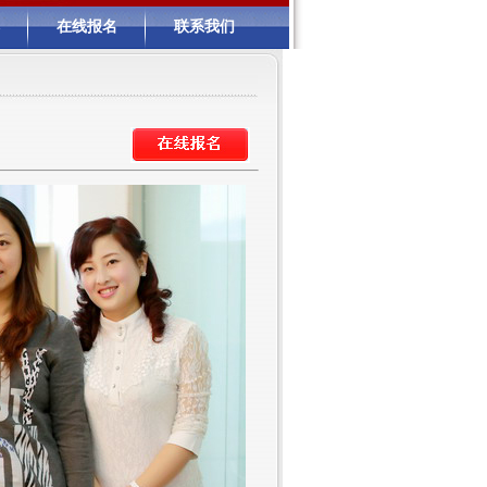
在线报名
联系我们