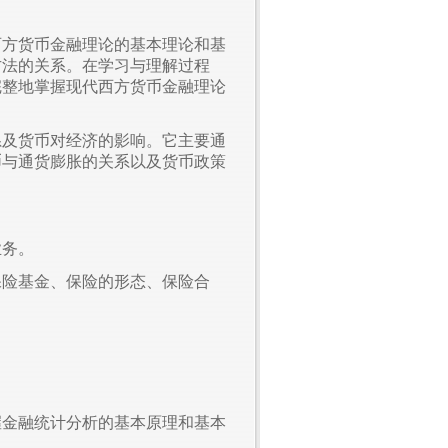
西方货币金融理论的基本理论和基
方法的关系。在学习与理解过程
完整地掌握现代西方货币金融理论
系及货币对经济的影响。它主要通
币与通货膨胀的关系以及货币政策
业务。
保险基金、保险的形态、保险合
握金融统计分析的基本原理和基本