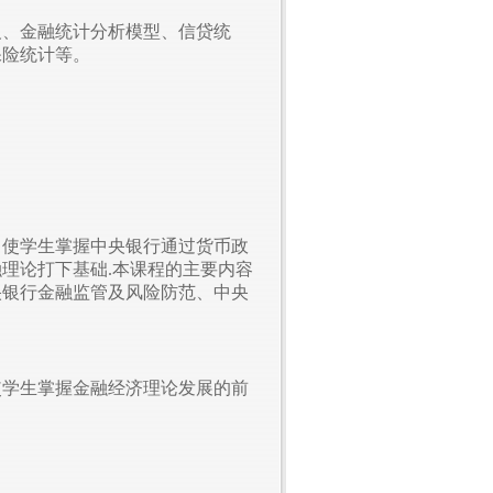
义、金融统计分析模型、信贷统
保险统计等。
，使学生掌握中央银行通过货币政
理论打下基础.本课程的主要内容
央银行金融监管及风险防范、中央
使学生掌握金融经济理论发展的前