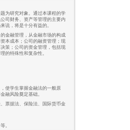
问题为研究对象。通过本课程的学
代公司财务、资产等管理的主要内
场来说，将是十分有益的。
司的金融管理，从金融市场的构成
和资本成本；公司的融资管理；现
资决策；公司的资金管理，包括现
管理的特殊性和复杂性。
习，使学生掌握金融法的一般原
解金融风险奠定基础。
法、票据法、保险法、国际货币金
务等。