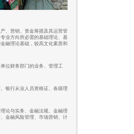
生产、营销、资金筹措及其运营管
个专业方向所必需的基础理论、基
和金融理论基础，较高文化素质和
。
业单位财务部门的业务、管理工
证、银行从业人员资格证、各级理
行理论与实务、金融法规、金融理
析、金融风险管理、市场营销、计