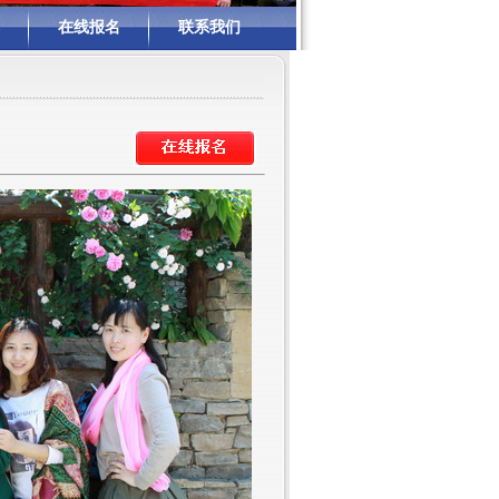
在线报名
联系我们