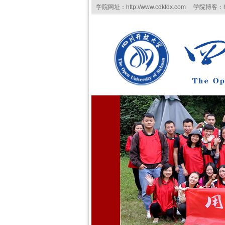
学院网址：http://www.cdkfdx.com 学院博客：http:/