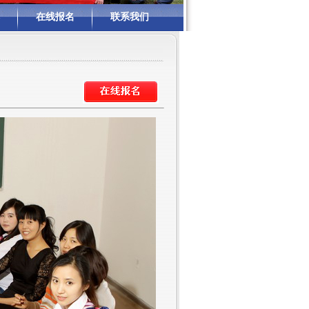
在线报名
联系我们