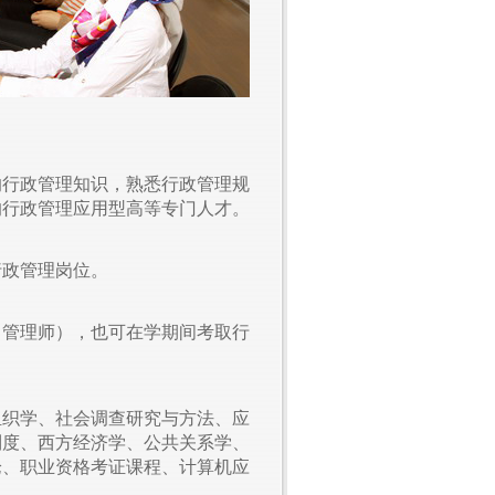
的行政管理知识，熟悉行政管理规
的行政管理应用型高等专门人才。
行政管理岗位。
目管理师），也可在学期间考取行
组织学、社会调查研究与方法、应
制度、西方经济学、公共关系学、
论、职业资格考证课程、计算机应