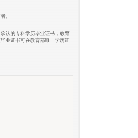
历者。
家承认的专科学历毕业证书，教育
该毕业证书可在教育部唯一学历证