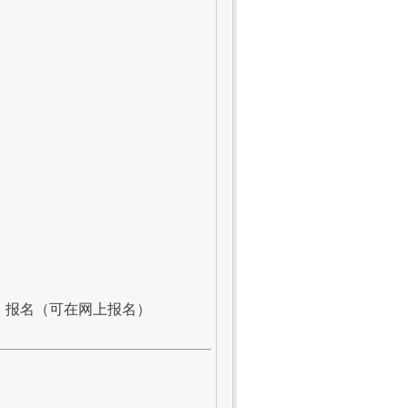
、报名（可在网上报名）