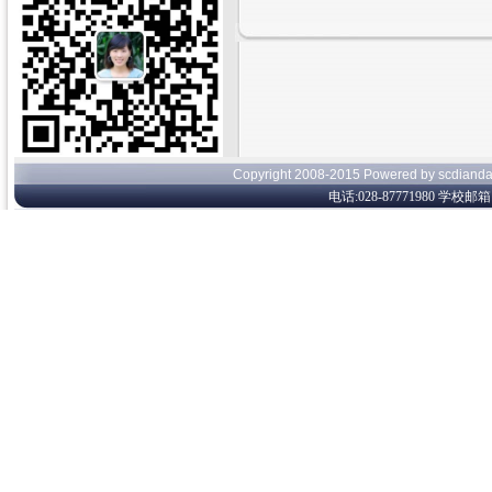
Copyright 2008-2015 Powered by s
电话:028-87771980 学校邮箱:c