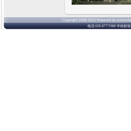
Copyright 2008-2015 Powered by s
电话:028-87771980 学校邮箱:c