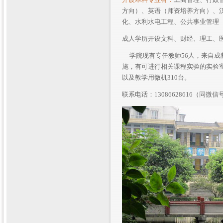
方向）、英语（师资培养方向）、
化、水利水电工程、公共事业管理
成人学历开设文科、财经、理工、
学院现有专任教师56人，来自成
施，有可进行相关课程实验的实验
以及教学用微机310台。
联系电话：13086628616（